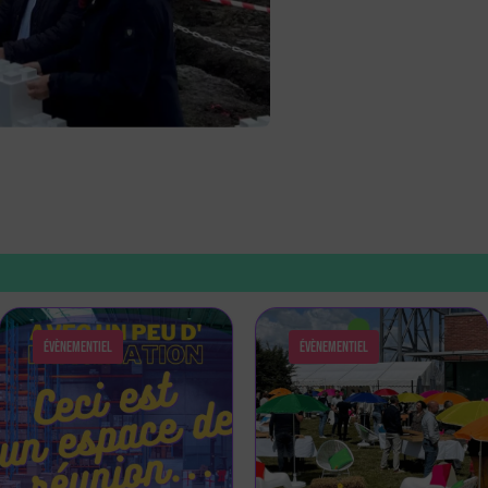
Évènementiel
Évènementiel