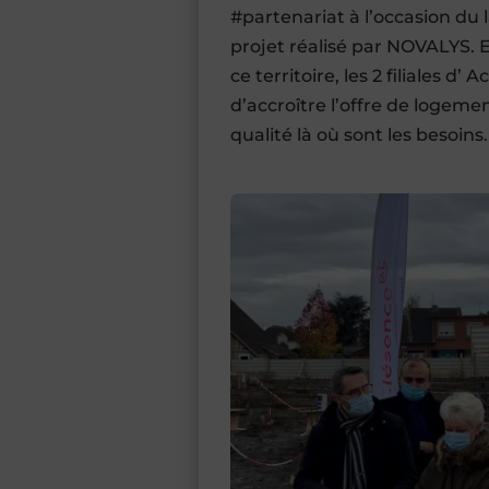
#partenariat à l’occasion 
projet réalisé par NOVALYS. 
ce territoire, les 2 filiales d
d’accroître l’offre de logeme
qualité là où sont les besoins.