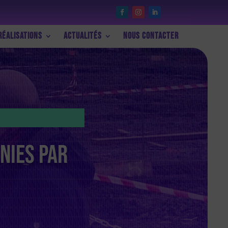
Réalisations
Actualités
Nous contacter
gnies par