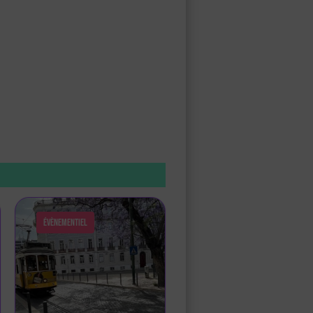
Évènementiel