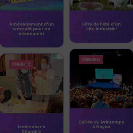
Aménagement d’un
Fête de l’été d’un
entrepôt pour un
site industriel
évènement
Évènementiel
Évènementiel
Soirée du Printemps
Icebreaker à
à Noyon
Chantilly