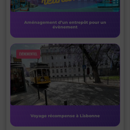
Aménagement d’un entrepôt pour un
évènement
Évènementiel
Voyage récompense à Lisbonne