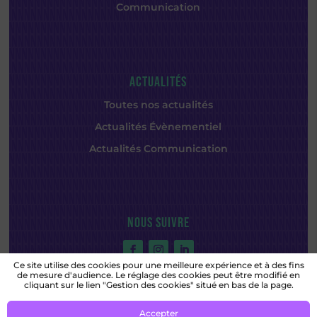
Communication
ACTUALITÉS
Toutes nos actualités
Actualités Évènementiel
Actualités Communication
NOUS SUIVRE
Ce site utilise des cookies pour une meilleure expérience et à des fins
de mesure d'audience. Le réglage des cookies peut être modifié en
cliquant sur le lien "Gestion des cookies" situé en bas de la page.
Accepter