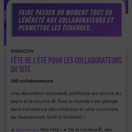
Faire passer un moment tout en
légèreté aux collaborateurs et
permettre les échanges.
ENERCON
Fête de l’été pour les collaborateurs
du site
100 collaborateurs
Une décoration estivale⛱, pétillante qui donne du
pep’s et le sourire 🤩. Tout le monde s’est plongé
dans l’ambiance décontractée et ultra conviviale
de l’évènement. SUN IS SHINING !
☀️
@enercon
fête l’été ! ☀️ De la couleur🌈, des