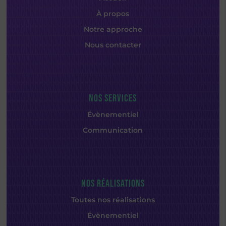
À propos
Notre approche
Nous contacter
NOS SERVICES
Évènementiel
Communication
NOS RÉALISATIONS
Toutes nos réalisations
Évènementiel