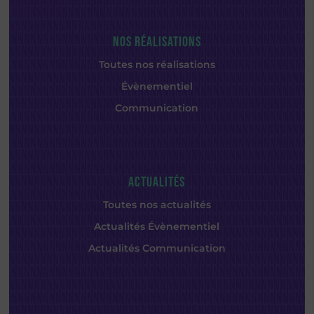
NOS RÉALISATIONS
Toutes nos réalisations
Évènementiel
Communication
ACTUALITÉS
Toutes nos actualités
Actualités Évènementiel
Actualités Communication