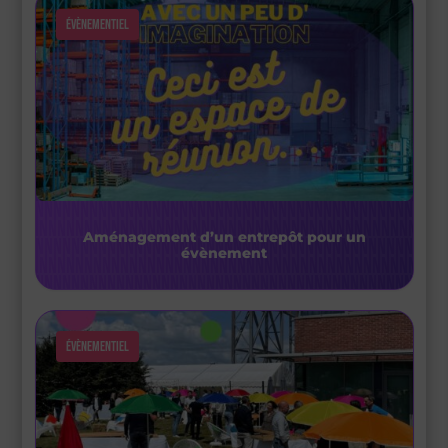
Évènementiel
Aménagement d’un entrepôt pour un
évènement
Évènementiel