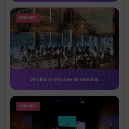
Évènementiel
Séminaire d’équipe de direction
Évènementiel