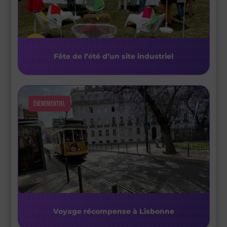
Fête de l’été d’un site industriel
Évènementiel
Voyage récompense à Lisbonne