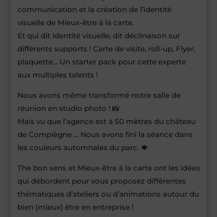
communication et la création de l’identité
visuelle de Mieux-être à la carte.
Et qui dit identité visuelle, dit déclinaison sur
différents supports ! Carte de visite, roll-up, Flyer,
plaquette… Un starter pack pour cette experte
aux multiples talents !
Nous avons même transformé notre salle de
réunion en studio photo ! 📸
Mais vu que l’agence est à 50 mètres du château
de Compiègne … Nous avons fini la séance dans
les couleurs automnales du parc. 🍁
The bon sens et Mieux-être à la carte ont les idées
qui débordent pour vous proposez différentes
thématiques d’ateliers ou d’animations autour du
bien (mieux) être en entreprise !