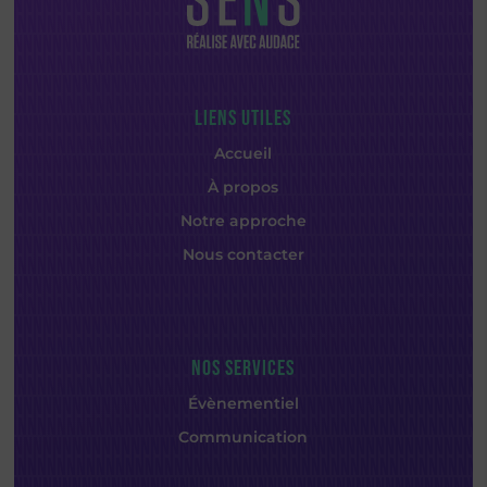
LIENS UTILES
Accueil
À propos
Notre approche
Nous contacter
NOS SERVICES
Évènementiel
Communication