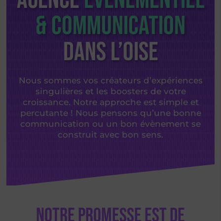
Agence
Évènementiel
& Communication
dans l’Oise
Nous sommes vos créateurs d’expériences
singulières et les boosters de votre
croissance. Notre approche est simple et
percutante ! Nous pensons qu’une bonne
communication ou un bon évènement se
construit avec bon sens.
Notre promesse est de