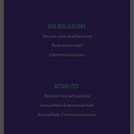
NOS RÉALISATIONS
Toutes nos réalisations
Évènementiel
Communication
ACTUALITÉS
Toutes nos actualités
Actualités Évènementiel
Actualités Communication