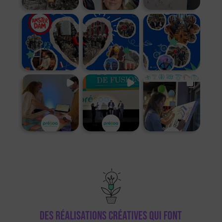
Des réalisations créatives qui font