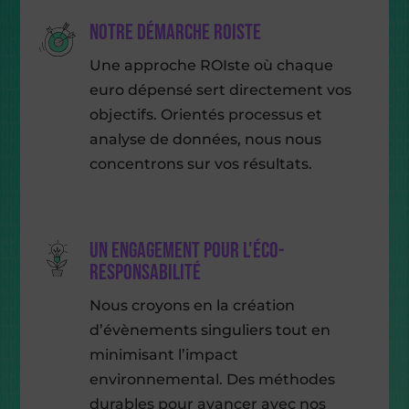
Notre démarche ROIste
Une approche ROIste où chaque
euro dépensé sert directement vos
objectifs. Orientés processus et
analyse de données, nous nous
concentrons sur vos résultats.
Un engagement pour l'éco-
responsabilité
Nous croyons en la création
d’évènements singuliers tout en
minimisant l’impact
environnemental. Des méthodes
durables pour avancer avec nos