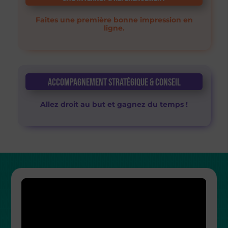
Faites une première bonne impression en
ligne.
Accompagnement stratégique & conseil
Allez droit au but et gagnez du temps !