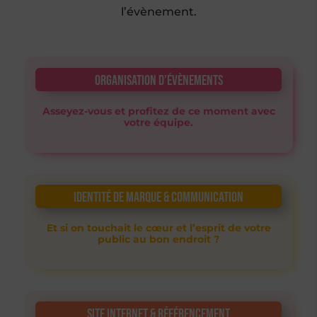
l’évènement.
Organisation d’évènements
Asseyez-vous et profitez de ce moment avec
votre équipe.
Identité de marque & communication
Et si on touchait le cœur et l’esprit de votre
public au bon endroit ?
Site internet & référencement