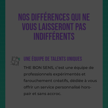
Nos différences qui ne
vous laisseront pas
indifférents
Une équipe de talents uniques
THE BON SENS, c’est une équipe de
professionnels expérimentés et
farouchement créatifs, dédiée à vous
offrir un service personnalisé hors-
pair et sans accroc.