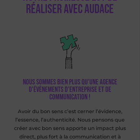
réaliser avec audace
Nous sommes bien plus qu’une agence
d’évènements d’entreprise et de
communication !
Avoir du bon sens c’est cerner l’évidence,
l’essence, l’authenticité. Nous pensons que
créer avec bon sens apporte un impact plus
direct, plus fort à la communication et à