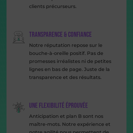
clients précurseurs.
Transparence & confiance
Notre réputation repose sur le
bouche-à-oreille positif. Pas de
promesses irréalistes ni de petites
lignes en bas de page. Juste de la
transparence et des résultats.
Une flexibilité éprouvée
Anticipation et plan B sont nos
maître-mots. Notre expérience et
notre agilité nous permettent de