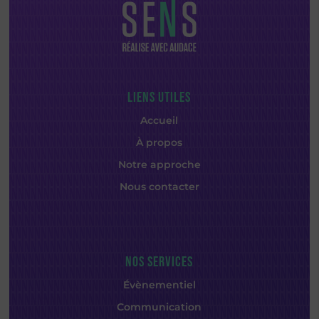
LIENS UTILES
Accueil
À propos
Notre approche
Nous contacter
NOS SERVICES
Évènementiel
Communication